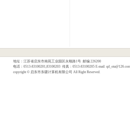
地址：江苏省启东市南苑工业园区永顺路1号 邮编:226200
电话：0513-83100201,83100203 传真：0513-83100205 E-mail: qd_ota@126.co
copyright © 启东市东疆计算机有限公司 All Right Reserved.