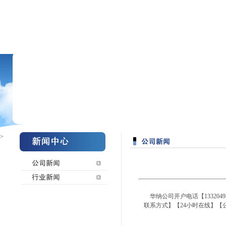
>
华纳公司开户电话【133204
联系方式】【24小时在线】【