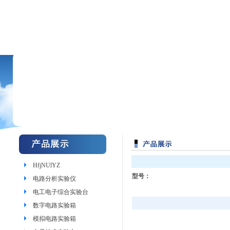
HfjNUlYZ
型号：
电路分析实验仪
电工电子综合实验台
数字电路实验箱
模拟电路实验箱